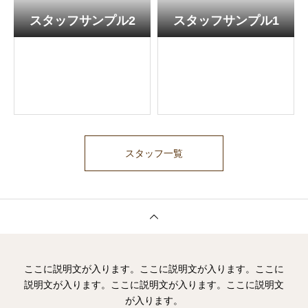
スタッフサンプル2
スタッフサンプル1
スタッフ一覧
ここに説明文が入ります。ここに説明文が入ります。ここに
説明文が入ります。ここに説明文が入ります。ここに説明文
が入ります。