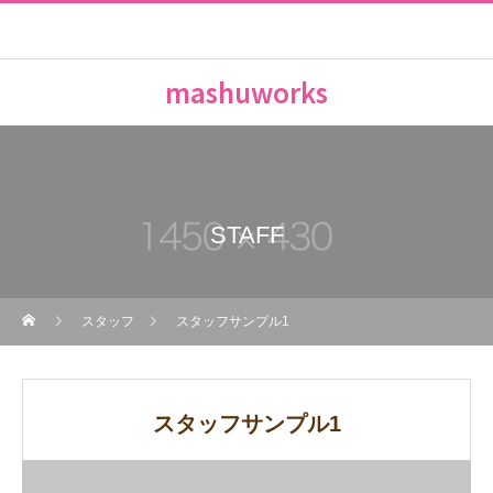
mashuworks
STAFF
スタッフ
スタッフサンプル1
スタッフサンプル1