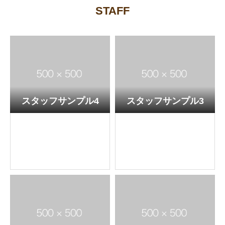
STAFF
スタッフサンプル4
スタッフサンプル3