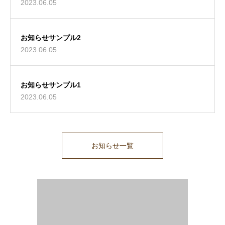
2023.06.05
お知らせサンプル2
2023.06.05
お知らせサンプル1
2023.06.05
お知らせ一覧