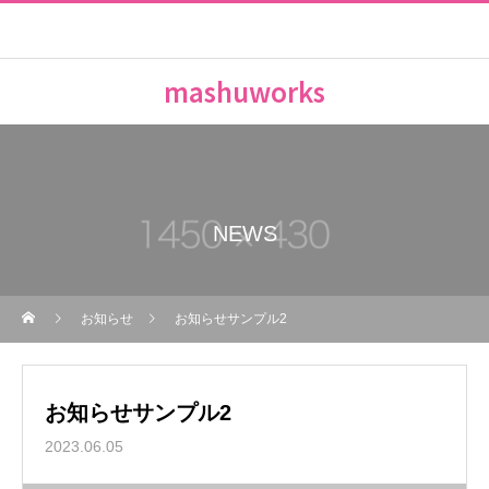
mashuworks
NEWS
お知らせ
お知らせサンプル2
お知らせサンプル2
2023.06.05