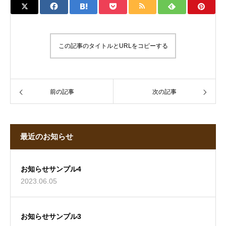
この記事のタイトルとURLをコピーする
前の記事
次の記事
最近のお知らせ
お知らせサンプル4
2023.06.05
お知らせサンプル3