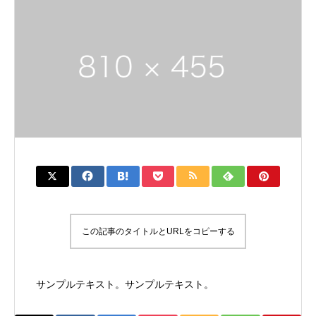
この記事のタイトルとURLをコピーする
サンプルテキスト。サンプルテキスト。